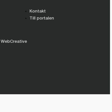
Kontakt
Till portalen
WebCreative