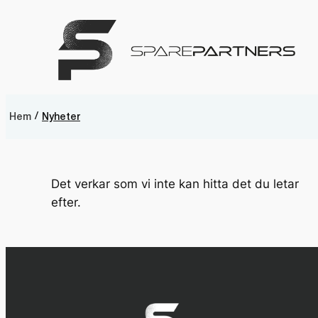
/
Hem
Nyheter
Det verkar som vi inte kan hitta det du letar
efter.