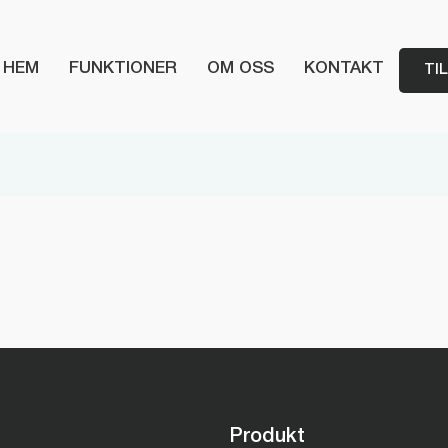
HEM
FUNKTIONER
OM OSS
KONTAKT
TI
Produkt