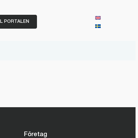
LL PORTALEN
Företag