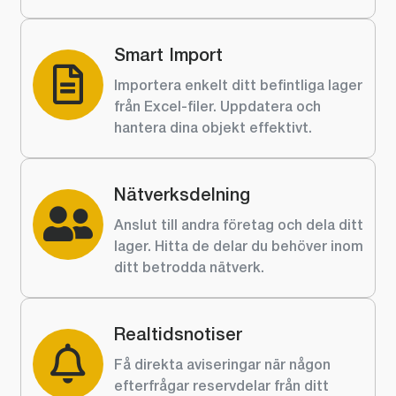
Smart Import
Importera enkelt ditt befintliga lager
från Excel-filer. Uppdatera och
hantera dina objekt effektivt.
Nätverksdelning
Anslut till andra företag och dela ditt
lager. Hitta de delar du behöver inom
ditt betrodda nätverk.
Realtidsnotiser
Få direkta aviseringar när någon
efterfrågar reservdelar från ditt