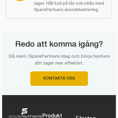
lager. Håll koll på lån och utlån med
SparePartners ärendehantering
Redo att komma igång?
Gå med i SparePartners idag och börja hantera
ditt lager mer effektivt.
KONTAKTA OSS
Produkt