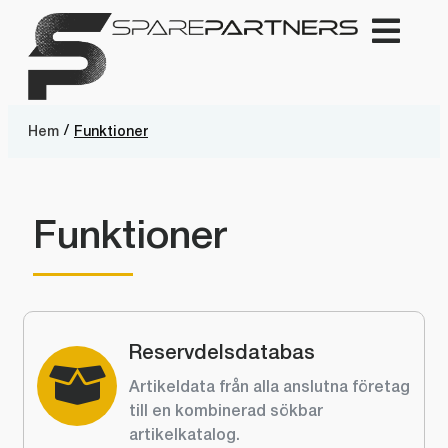
/
Hem
Funktioner
Funktioner
Reservdelsdatabas
Artikeldata från alla anslutna företag
till en kombinerad sökbar
artikelkatalog.